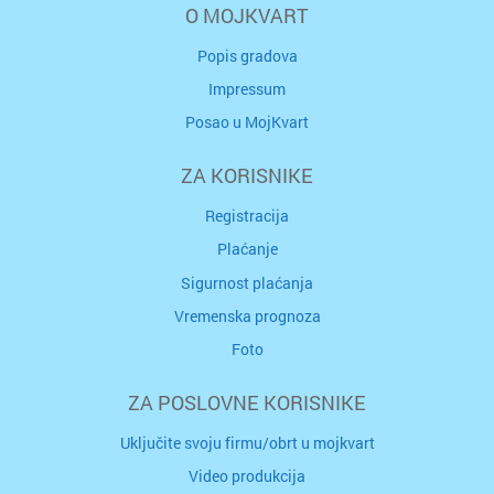
O MOJKVART
Popis gradova
Impressum
Posao u MojKvart
ZA KORISNIKE
Registracija
Plaćanje
Sigurnost plaćanja
Vremenska prognoza
Foto
ZA POSLOVNE KORISNIKE
Uključite svoju firmu/obrt u mojkvart
Video produkcija