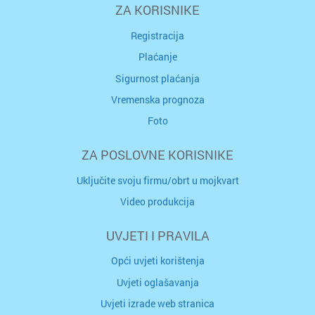
ZA KORISNIKE
Registracija
Plaćanje
Sigurnost plaćanja
Vremenska prognoza
Foto
ZA POSLOVNE KORISNIKE
Uključite svoju firmu/obrt u mojkvart
Video produkcija
UVJETI I PRAVILA
Opći uvjeti korištenja
Uvjeti oglašavanja
Uvjeti izrade web stranica