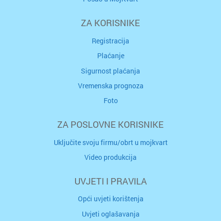
ZA KORISNIKE
Registracija
Plaćanje
Sigurnost plaćanja
Vremenska prognoza
Foto
ZA POSLOVNE KORISNIKE
Uključite svoju firmu/obrt u mojkvart
Video produkcija
UVJETI I PRAVILA
Opći uvjeti korištenja
Uvjeti oglašavanja