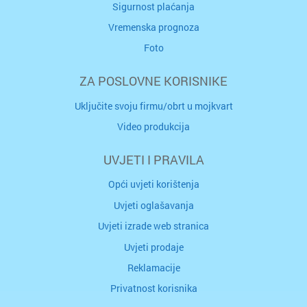
Sigurnost plaćanja
Vremenska prognoza
Foto
ZA POSLOVNE KORISNIKE
Uključite svoju firmu/obrt u mojkvart
Video produkcija
UVJETI I PRAVILA
Opći uvjeti korištenja
Uvjeti oglašavanja
Uvjeti izrade web stranica
Uvjeti prodaje
Reklamacije
Privatnost korisnika