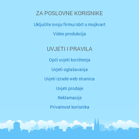
ZA POSLOVNE KORISNIKE
Uključite svoju firmu/obrt u mojkvart
Video produkcija
UVJETI I PRAVILA
Opći uvjeti korištenja
Uvjeti oglašavanja
Uvjeti izrade web stranica
Uvjeti prodaje
Reklamacije
Privatnost korisnika