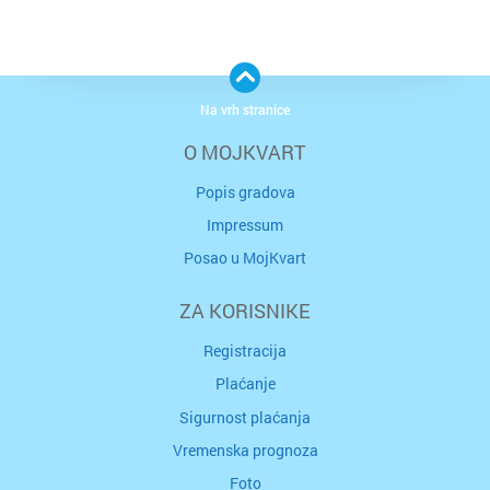
Na vrh stranice
O MOJKVART
Popis gradova
Impressum
Posao u MojKvart
ZA KORISNIKE
Registracija
Plaćanje
Sigurnost plaćanja
Vremenska prognoza
Foto