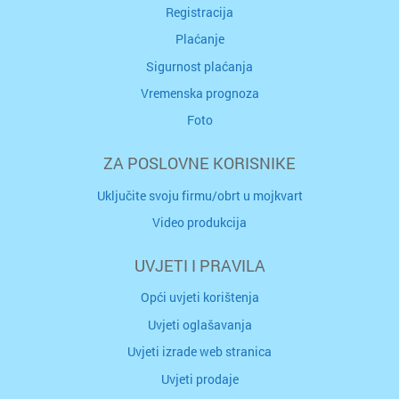
Registracija
Plaćanje
Sigurnost plaćanja
Vremenska prognoza
Foto
ZA POSLOVNE KORISNIKE
Uključite svoju firmu/obrt u mojkvart
Video produkcija
UVJETI I PRAVILA
Opći uvjeti korištenja
Uvjeti oglašavanja
Uvjeti izrade web stranica
Uvjeti prodaje