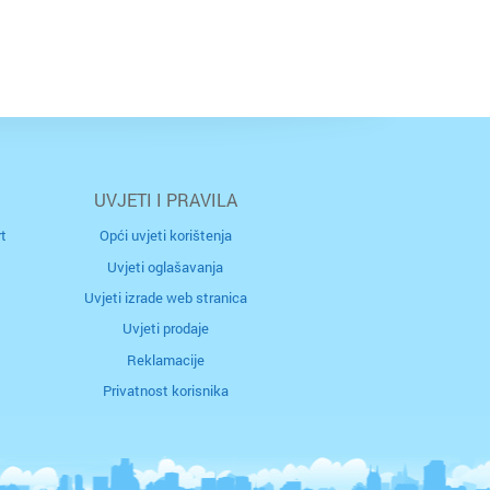
UVJETI I PRAVILA
t
Opći uvjeti korištenja
Uvjeti oglašavanja
Uvjeti izrade web stranica
Uvjeti prodaje
Reklamacije
Privatnost korisnika