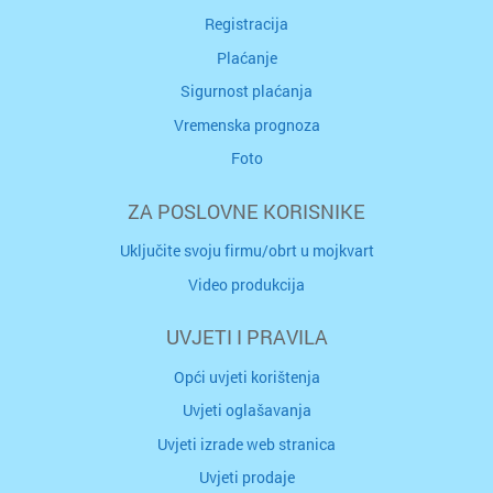
Registracija
Plaćanje
Sigurnost plaćanja
Vremenska prognoza
Foto
ZA POSLOVNE KORISNIKE
Uključite svoju firmu/obrt u mojkvart
Video produkcija
UVJETI I PRAVILA
Opći uvjeti korištenja
Uvjeti oglašavanja
Uvjeti izrade web stranica
Uvjeti prodaje