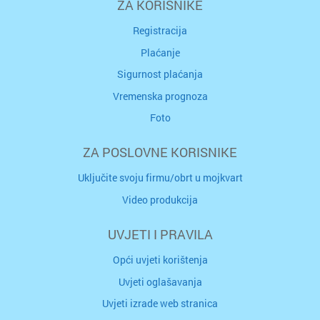
ZA KORISNIKE
Registracija
Plaćanje
Sigurnost plaćanja
Vremenska prognoza
Foto
ZA POSLOVNE KORISNIKE
Uključite svoju firmu/obrt u mojkvart
Video produkcija
UVJETI I PRAVILA
Opći uvjeti korištenja
Uvjeti oglašavanja
Uvjeti izrade web stranica