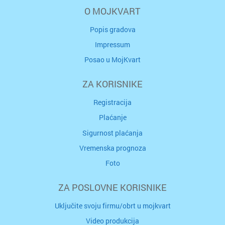
O MOJKVART
Popis gradova
Impressum
Posao u MojKvart
ZA KORISNIKE
Registracija
Plaćanje
Sigurnost plaćanja
Vremenska prognoza
Foto
ZA POSLOVNE KORISNIKE
Uključite svoju firmu/obrt u mojkvart
Video produkcija