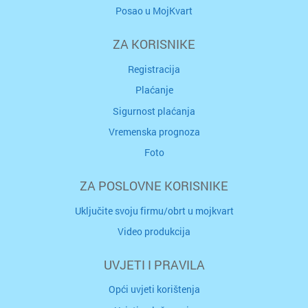
Posao u MojKvart
ZA KORISNIKE
Registracija
Plaćanje
Sigurnost plaćanja
Vremenska prognoza
Foto
ZA POSLOVNE KORISNIKE
Uključite svoju firmu/obrt u mojkvart
Video produkcija
UVJETI I PRAVILA
Opći uvjeti korištenja