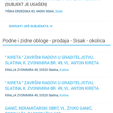
(SUBJEKT JE UGAŠEN)
TIŠINA ERDEDSKA 83, 44000 SISAK
,
Sisak
DOHVATI JOŠ SUBJEKATA
Podne i zidne obloge - prodaja - Sisak - okolica
" KIRETA " ZAVRŠNI RADOVI U GRADITELJSTVU,
SLATINA, K. ZVONIMIRA BR. 49, VL. ANTON KIRETA
KRALJA ZVONIMIRA 49, 33520 Slatina
,
Kutina
" KIRETA " ZAVRŠNI RADOVI U GRADITELJSTVU,
SLATINA, K. ZVONIMIRA BR. 49, VL. ANTON KIRETA
KRALJA ZVONIMIRA 49, 33520 Slatina
,
Kutina
GANIĆ, KERAMIČARSKI OBRT, VL. ŽIVKO GANIĆ,