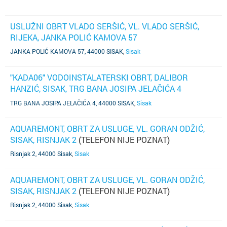
USLUŽNI OBRT VLADO SERŠIĆ, VL. VLADO SERŠIĆ,
RIJEKA, JANKA POLIĆ KAMOVA 57
JANKA POLIĆ KAMOVA 57, 44000 SISAK
,
Sisak
"KADA06" VODOINSTALATERSKI OBRT, DALIBOR
HANZIĆ, SISAK, TRG BANA JOSIPA JELAČIĆA 4
(TELEFON NIJE POZNAT)
TRG BANA JOSIPA JELAČIĆA 4, 44000 SISAK
,
Sisak
AQUAREMONT, OBRT ZA USLUGE, VL. GORAN ODŽIĆ,
SISAK, RISNJAK 2
(TELEFON NIJE POZNAT)
Risnjak 2, 44000 Sisak
,
Sisak
AQUAREMONT, OBRT ZA USLUGE, VL. GORAN ODŽIĆ,
SISAK, RISNJAK 2
(TELEFON NIJE POZNAT)
Risnjak 2, 44000 Sisak
,
Sisak