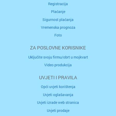
Registracija
Plaćanje
Sigurnost plaćanja
Vremenska prognoza
Foto
ZA POSLOVNE KORISNIKE
Uključite svoju firmu/obrt u mojkvart
Video produkcija
UVJETI I PRAVILA
Opći uvjeti korištenja
Uvjeti oglašavanja
Uvjeti izrade web stranica
Uvjeti prodaje