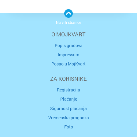
Na vrh stranice
O MOJKVART
Popis gradova
Impressum
Posao u MojKvart
ZA KORISNIKE
Registracija
Plaćanje
Sigurnost plaćanja
Vremenska prognoza
Foto