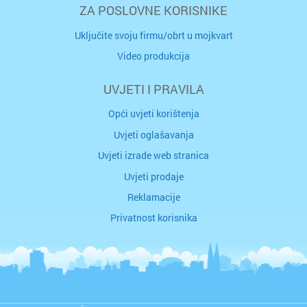
ZA POSLOVNE KORISNIKE
Uključite svoju firmu/obrt u mojkvart
Video produkcija
UVJETI I PRAVILA
Opći uvjeti korištenja
Uvjeti oglašavanja
Uvjeti izrade web stranica
Uvjeti prodaje
Reklamacije
Privatnost korisnika