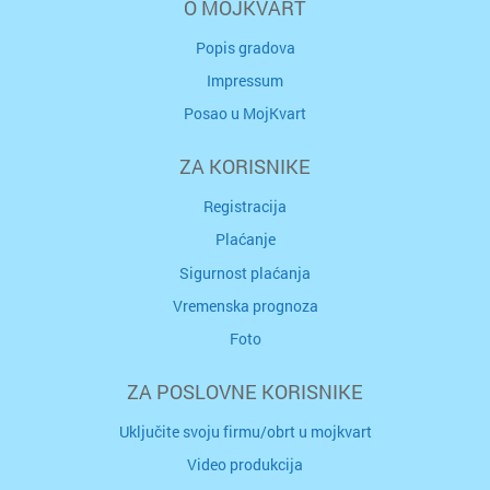
O MOJKVART
Popis gradova
Impressum
Posao u MojKvart
ZA KORISNIKE
Registracija
Plaćanje
Sigurnost plaćanja
Vremenska prognoza
Foto
ZA POSLOVNE KORISNIKE
Uključite svoju firmu/obrt u mojkvart
Video produkcija