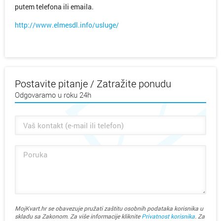
putem telefona ili emaila.
http://www.elmesdl.info/usluge/
Postavite pitanje / Zatražite ponudu
Odgovaramo u roku 24h
MojKvart.hr se obavezuje pružati zaštitu osobnih podataka korisnika u
skladu sa Zakonom. Za više informacije kliknite
Privatnost korisnika
. Za