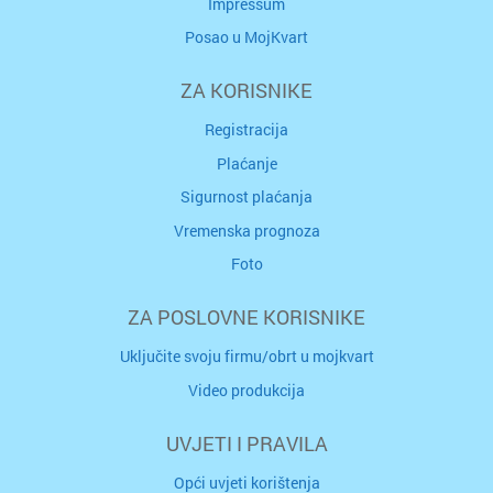
Impressum
Posao u MojKvart
ZA KORISNIKE
Registracija
Plaćanje
Sigurnost plaćanja
Vremenska prognoza
Foto
ZA POSLOVNE KORISNIKE
Uključite svoju firmu/obrt u mojkvart
Video produkcija
UVJETI I PRAVILA
Opći uvjeti korištenja