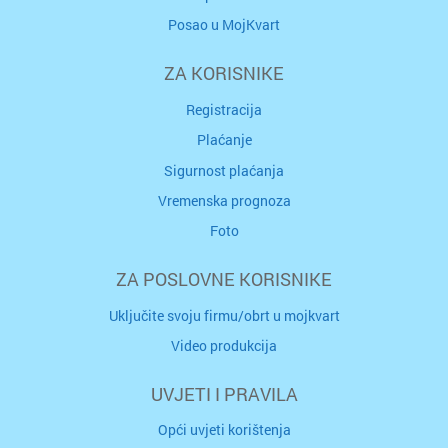
Posao u MojKvart
ZA KORISNIKE
Registracija
Plaćanje
Sigurnost plaćanja
Vremenska prognoza
Foto
ZA POSLOVNE KORISNIKE
Uključite svoju firmu/obrt u mojkvart
Video produkcija
UVJETI I PRAVILA
Opći uvjeti korištenja