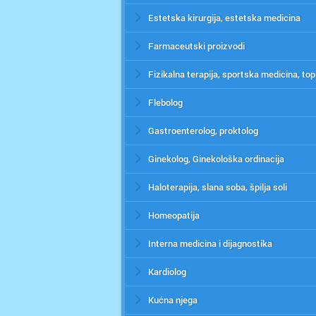
Estetska kirurgija, estetska medicina
Farmaceutski proizvodi
Flebolog
Gastroenterolog, proktolog
Ginekolog, Ginekološka ordinacija
Haloterapija, slana soba, špilja soli
Homeopatija
Interna medicina i dijagnostika
Kardiolog
Kućna njega