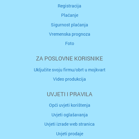
Registracija
Plaćanje
Sigurnost plaćanja
Vremenska prognoza
Foto
ZA POSLOVNE KORISNIKE
Uključite svoju firmu/obrt u mojkvart
Video produkcija
UVJETI I PRAVILA
Opći uvjeti korištenja
Uvjeti oglašavanja
Uvjeti izrade web stranica
Uvjeti prodaje