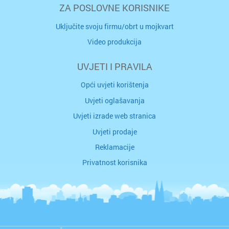
ZA POSLOVNE KORISNIKE
Uključite svoju firmu/obrt u mojkvart
Video produkcija
UVJETI I PRAVILA
Opći uvjeti korištenja
Uvjeti oglašavanja
Uvjeti izrade web stranica
Uvjeti prodaje
Reklamacije
Privatnost korisnika