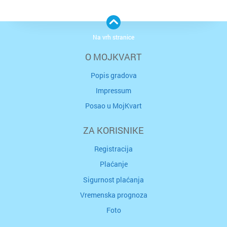
Na vrh stranice
O MOJKVART
Popis gradova
Impressum
Posao u MojKvart
ZA KORISNIKE
Registracija
Plaćanje
Sigurnost plaćanja
Vremenska prognoza
Foto