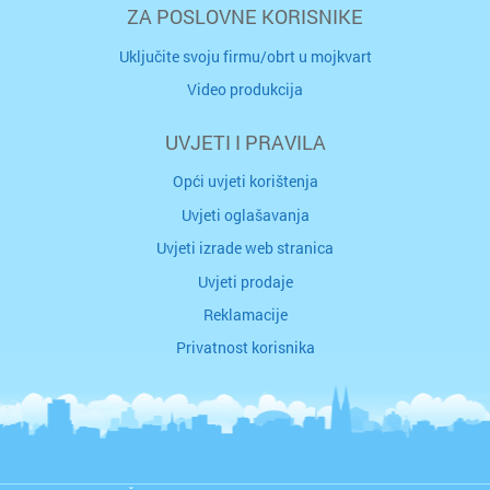
ZA POSLOVNE KORISNIKE
Uključite svoju firmu/obrt u mojkvart
Video produkcija
UVJETI I PRAVILA
Opći uvjeti korištenja
Uvjeti oglašavanja
Uvjeti izrade web stranica
Uvjeti prodaje
Reklamacije
Privatnost korisnika