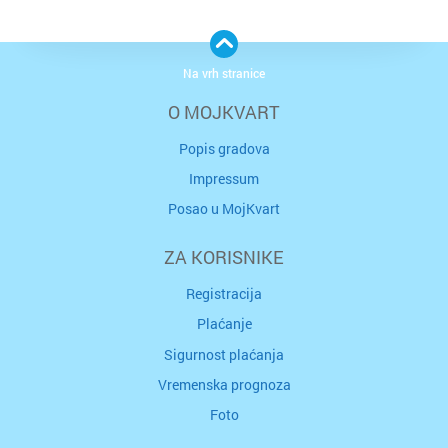
Na vrh stranice
O MOJKVART
Popis gradova
Impressum
Posao u MojKvart
ZA KORISNIKE
Registracija
Plaćanje
Sigurnost plaćanja
Vremenska prognoza
Foto