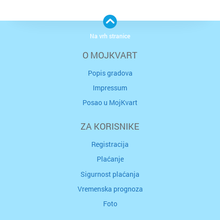
Na vrh stranice
O MOJKVART
Popis gradova
Impressum
Posao u MojKvart
ZA KORISNIKE
Registracija
Plaćanje
Sigurnost plaćanja
Vremenska prognoza
Foto