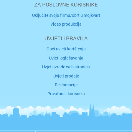
ZA POSLOVNE KORISNIKE
Uključite svoju firmu/obrt u mojkvart
Video produkcija
UVJETI I PRAVILA
Opći uvjeti korištenja
Uvjeti oglašavanja
Uvjeti izrade web stranica
Uvjeti prodaje
Reklamacije
Privatnost korisnika