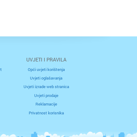
UVJETI I PRAVILA
t
Opći uvjeti korištenja
Uvjeti oglašavanja
Uvjeti izrade web stranica
Uvjeti prodaje
Reklamacije
Privatnost korisnika