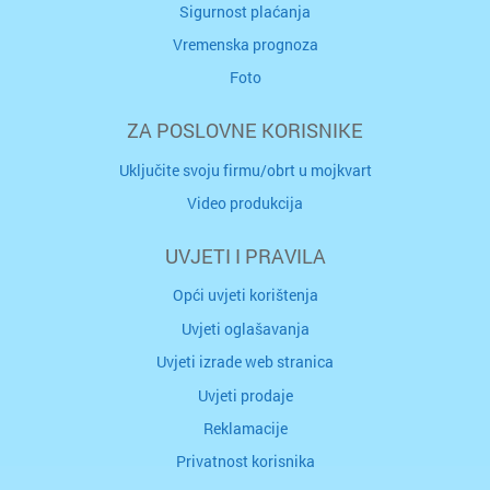
Sigurnost plaćanja
Vremenska prognoza
Foto
ZA POSLOVNE KORISNIKE
Uključite svoju firmu/obrt u mojkvart
Video produkcija
UVJETI I PRAVILA
Opći uvjeti korištenja
Uvjeti oglašavanja
Uvjeti izrade web stranica
Uvjeti prodaje
Reklamacije
Privatnost korisnika