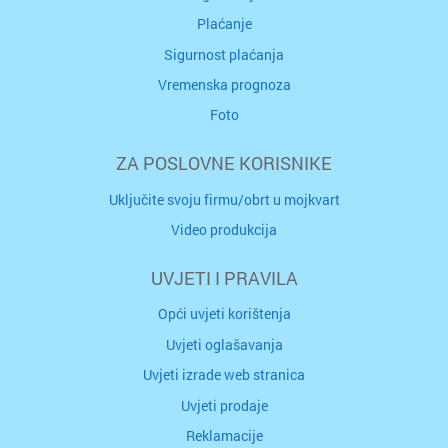
Plaćanje
Sigurnost plaćanja
Vremenska prognoza
Foto
ZA POSLOVNE KORISNIKE
Uključite svoju firmu/obrt u mojkvart
Video produkcija
UVJETI I PRAVILA
Opći uvjeti korištenja
Uvjeti oglašavanja
Uvjeti izrade web stranica
Uvjeti prodaje
Reklamacije