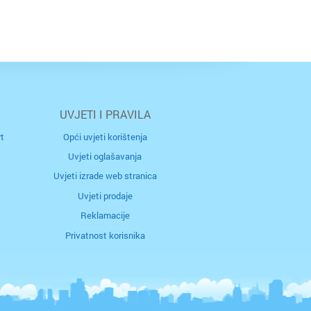
UVJETI I PRAVILA
t
Opći uvjeti korištenja
Uvjeti oglašavanja
Uvjeti izrade web stranica
Uvjeti prodaje
Reklamacije
Privatnost korisnika