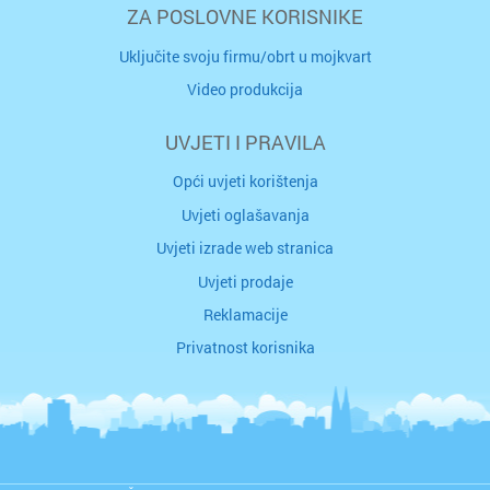
ZA POSLOVNE KORISNIKE
Uključite svoju firmu/obrt u mojkvart
Video produkcija
UVJETI I PRAVILA
Opći uvjeti korištenja
Uvjeti oglašavanja
Uvjeti izrade web stranica
Uvjeti prodaje
Reklamacije
Privatnost korisnika