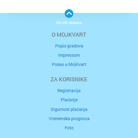
Na vrh stranice
O MOJKVART
Popis gradova
Impressum
Posao u MojKvart
ZA KORISNIKE
Registracija
Plaćanje
Sigurnost plaćanja
Vremenska prognoza
Foto