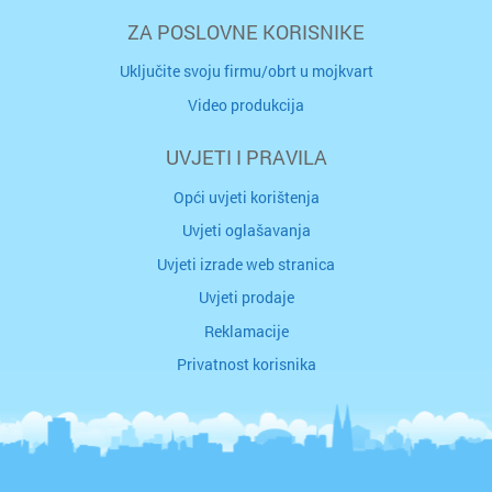
ZA POSLOVNE KORISNIKE
Uključite svoju firmu/obrt u mojkvart
Video produkcija
UVJETI I PRAVILA
Opći uvjeti korištenja
Uvjeti oglašavanja
Uvjeti izrade web stranica
Uvjeti prodaje
Reklamacije
Privatnost korisnika