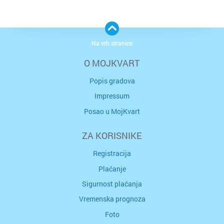
Na vrh stranice
O MOJKVART
Popis gradova
Impressum
Posao u MojKvart
ZA KORISNIKE
Registracija
Plaćanje
Sigurnost plaćanja
Vremenska prognoza
Foto