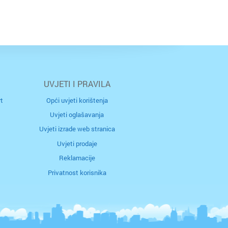
UVJETI I PRAVILA
t
Opći uvjeti korištenja
Uvjeti oglašavanja
Uvjeti izrade web stranica
Uvjeti prodaje
Reklamacije
Privatnost korisnika