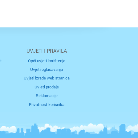
UVJETI I PRAVILA
t
Opći uvjeti korištenja
Uvjeti oglašavanja
Uvjeti izrade web stranica
Uvjeti prodaje
Reklamacije
Privatnost korisnika