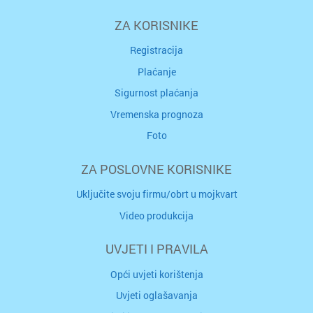
ZA KORISNIKE
Registracija
Plaćanje
Sigurnost plaćanja
Vremenska prognoza
Foto
ZA POSLOVNE KORISNIKE
Uključite svoju firmu/obrt u mojkvart
Video produkcija
UVJETI I PRAVILA
Opći uvjeti korištenja
Uvjeti oglašavanja