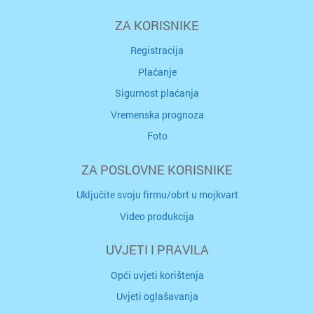
ZA KORISNIKE
Registracija
Plaćanje
Sigurnost plaćanja
Vremenska prognoza
Foto
ZA POSLOVNE KORISNIKE
Uključite svoju firmu/obrt u mojkvart
Video produkcija
UVJETI I PRAVILA
Opći uvjeti korištenja
Uvjeti oglašavanja