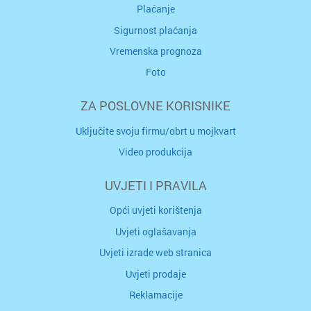
Plaćanje
Sigurnost plaćanja
Vremenska prognoza
Foto
ZA POSLOVNE KORISNIKE
Uključite svoju firmu/obrt u mojkvart
Video produkcija
UVJETI I PRAVILA
Opći uvjeti korištenja
Uvjeti oglašavanja
Uvjeti izrade web stranica
Uvjeti prodaje
Reklamacije