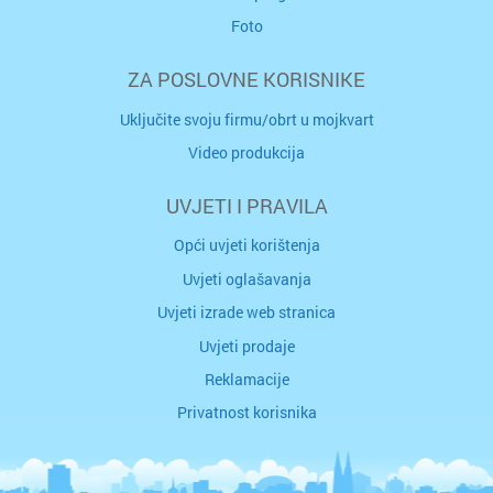
Foto
ZA POSLOVNE KORISNIKE
Uključite svoju firmu/obrt u mojkvart
Video produkcija
UVJETI I PRAVILA
Opći uvjeti korištenja
Uvjeti oglašavanja
Uvjeti izrade web stranica
Uvjeti prodaje
Reklamacije
Privatnost korisnika