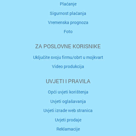
Plaćanje
Sigurnost plaćanja
Vremenska prognoza
Foto
ZA POSLOVNE KORISNIKE
Uključite svoju firmu/obrt u mojkvart
Video produkcija
UVJETI I PRAVILA
Opći uvjeti korištenja
Uvjeti oglašavanja
Uvjeti izrade web stranica
Uvjeti prodaje
Reklamacije