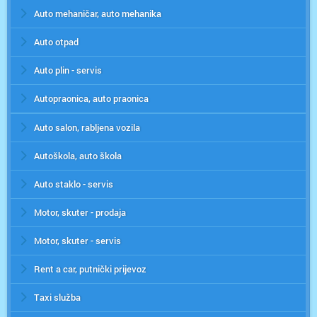
Auto mehaničar, auto mehanika
Auto otpad
Auto plin - servis
Autopraonica, auto praonica
Auto salon, rabljena vozila
Autoškola, auto škola
Auto staklo - servis
Motor, skuter - prodaja
Motor, skuter - servis
Rent a car, putnički prijevoz
Taxi služba