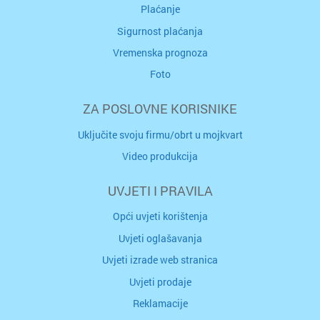
Plaćanje
Sigurnost plaćanja
Vremenska prognoza
Foto
ZA POSLOVNE KORISNIKE
Uključite svoju firmu/obrt u mojkvart
Video produkcija
UVJETI I PRAVILA
Opći uvjeti korištenja
Uvjeti oglašavanja
Uvjeti izrade web stranica
Uvjeti prodaje
Reklamacije