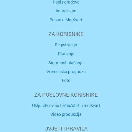
Popis gradova
Impressum
Posao u MojKvart
ZA KORISNIKE
Registracija
Plaćanje
Sigurnost plaćanja
Vremenska prognoza
Foto
ZA POSLOVNE KORISNIKE
Uključite svoju firmu/obrt u mojkvart
Video produkcija
UVJETI I PRAVILA