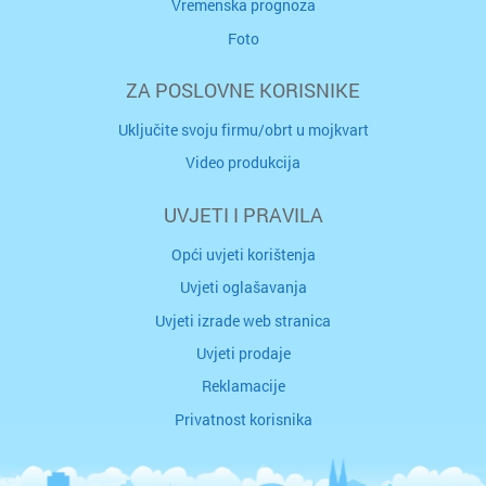
Vremenska prognoza
Foto
ZA POSLOVNE KORISNIKE
Uključite svoju firmu/obrt u mojkvart
Video produkcija
UVJETI I PRAVILA
Opći uvjeti korištenja
Uvjeti oglašavanja
Uvjeti izrade web stranica
Uvjeti prodaje
Reklamacije
Privatnost korisnika