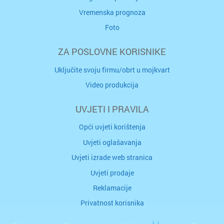
Vremenska prognoza
Foto
ZA POSLOVNE KORISNIKE
Uključite svoju firmu/obrt u mojkvart
Video produkcija
UVJETI I PRAVILA
Opći uvjeti korištenja
Uvjeti oglašavanja
Uvjeti izrade web stranica
Uvjeti prodaje
Reklamacije
Privatnost korisnika