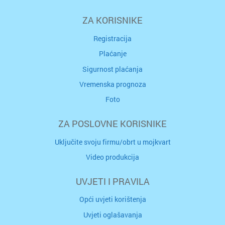
ZA KORISNIKE
Registracija
Plaćanje
Sigurnost plaćanja
Vremenska prognoza
Foto
ZA POSLOVNE KORISNIKE
Uključite svoju firmu/obrt u mojkvart
Video produkcija
UVJETI I PRAVILA
Opći uvjeti korištenja
Uvjeti oglašavanja