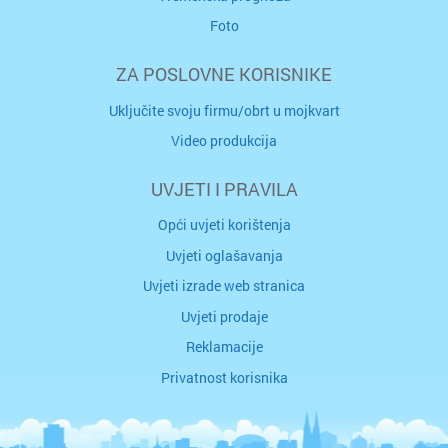
Foto
ZA POSLOVNE KORISNIKE
Uključite svoju firmu/obrt u mojkvart
Video produkcija
UVJETI I PRAVILA
Opći uvjeti korištenja
Uvjeti oglašavanja
Uvjeti izrade web stranica
Uvjeti prodaje
Reklamacije
Privatnost korisnika