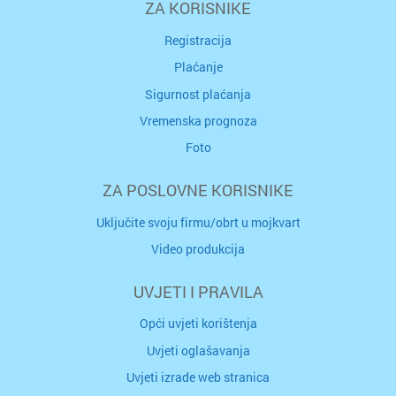
ZA KORISNIKE
Registracija
Plaćanje
Sigurnost plaćanja
Vremenska prognoza
Foto
ZA POSLOVNE KORISNIKE
Uključite svoju firmu/obrt u mojkvart
Video produkcija
UVJETI I PRAVILA
Opći uvjeti korištenja
Uvjeti oglašavanja
Uvjeti izrade web stranica