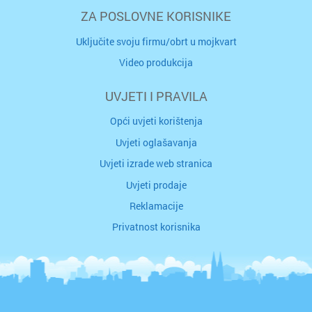
ZA POSLOVNE KORISNIKE
Uključite svoju firmu/obrt u mojkvart
Video produkcija
UVJETI I PRAVILA
Opći uvjeti korištenja
Uvjeti oglašavanja
Uvjeti izrade web stranica
Uvjeti prodaje
Reklamacije
Privatnost korisnika