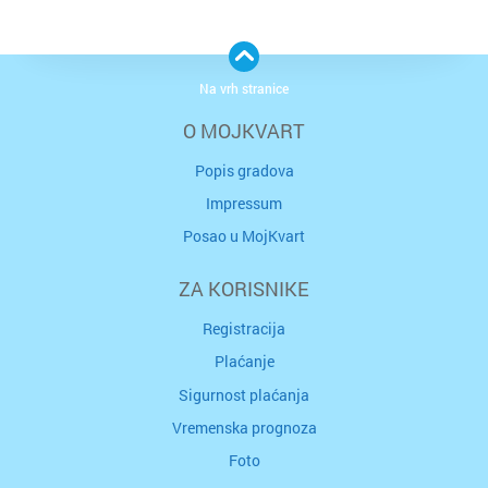
Na vrh stranice
O MOJKVART
Popis gradova
Impressum
Posao u MojKvart
ZA KORISNIKE
Registracija
Plaćanje
Sigurnost plaćanja
Vremenska prognoza
Foto