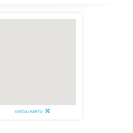
UVEĆAJ KARTU