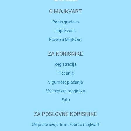
O MOJKVART
Popis gradova
Impressum
Posao u MojKvart
ZA KORISNIKE
Registracija
Plaćanje
Sigurnost plaćanja
Vremenska prognoza
Foto
ZA POSLOVNE KORISNIKE
Uključite svoju firmu/obrt u mojkvart