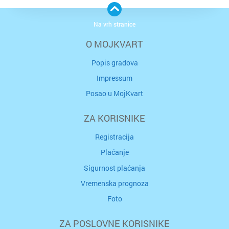
Na vrh stranice
O MOJKVART
Popis gradova
Impressum
Posao u MojKvart
ZA KORISNIKE
Registracija
Plaćanje
Sigurnost plaćanja
Vremenska prognoza
Foto
ZA POSLOVNE KORISNIKE