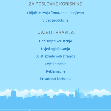
ZA POSLOVNE KORISNIKE
Uključite svoju firmu/obrt u mojkvart
Video produkcija
UVJETI I PRAVILA
Opći uvjeti korištenja
Uvjeti oglašavanja
Uvjeti izrade web stranica
Uvjeti prodaje
Reklamacije
Privatnost korisnika