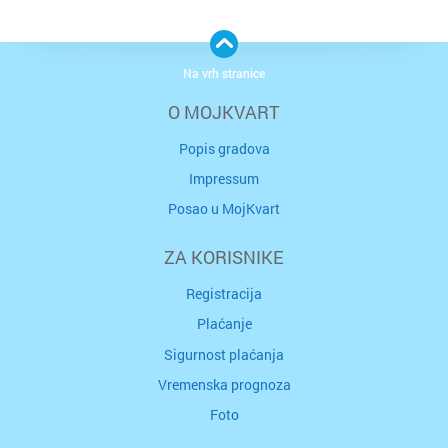
Na vrh stranice
O MOJKVART
Popis gradova
Impressum
Posao u MojKvart
ZA KORISNIKE
Registracija
Plaćanje
Sigurnost plaćanja
Vremenska prognoza
Foto