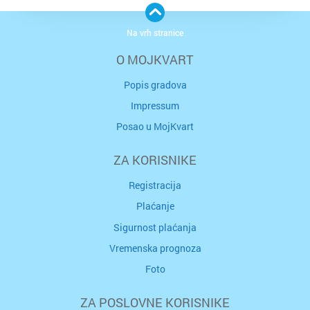
Na vrh stranice
O MOJKVART
Popis gradova
Impressum
Posao u MojKvart
ZA KORISNIKE
Registracija
Plaćanje
Sigurnost plaćanja
Vremenska prognoza
Foto
ZA POSLOVNE KORISNIKE