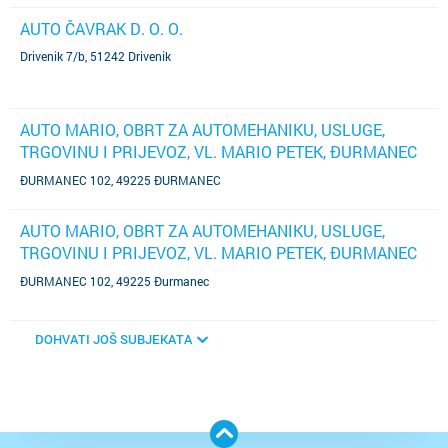
AUTO ČAVRAK D. O. O.
Drivenik 7/b, 51242 Drivenik
AUTO MARIO, OBRT ZA AUTOMEHANIKU, USLUGE,
TRGOVINU I PRIJEVOZ, VL. MARIO PETEK, ĐURMANEC
102.
ĐURMANEC 102, 49225 ĐURMANEC
AUTO MARIO, OBRT ZA AUTOMEHANIKU, USLUGE,
TRGOVINU I PRIJEVOZ, VL. MARIO PETEK, ĐURMANEC
102.
ĐURMANEC 102, 49225 Đurmanec
DOHVATI JOŠ SUBJEKATA